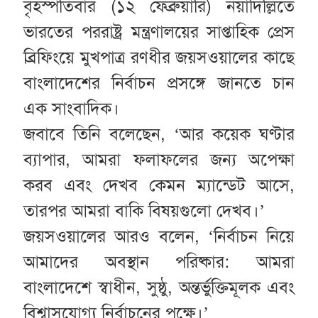
বৃহস্পতিবার (১২ ফেব্রুয়ারি) নয়াদিল্লিতে
ভারতের পররাষ্ট্র মন্ত্রণালয়ের সাপ্তাহিক প্রেস
ব্রিফিংয়ে মুখপাত্র রণধীর জয়সওয়ালের কাছে
বাংলাদেশের নির্বাচন প্রসঙ্গে জানতে চান
এক সাংবাদিক।
জবাবে তিনি বলেছেন, ‘আর কয়েক ঘণ্টার
ব্যাপার, আমরা ফলাফলের জন্য অপেক্ষা
করব এবং দেখব কেমন ম্যান্ডেট আসে,
তারপর আমরা বাকি বিষয়গুলো দেখব।’
জয়সওয়ালের আরও বলেন, ‘নির্বাচন নিয়ে
আমাদের অবস্থান পরিষ্কার: আমরা
বাংলাদেশে স্বাধীন, সুষ্ঠু, অন্তর্ভুক্তিমূলক এবং
বিশ্বাসযোগ্য নির্বাচনের পক্ষে।’