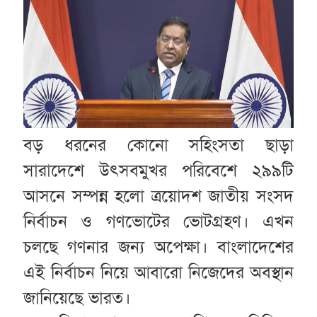
বড় ধরনের কোনো সহিংসতা ছাড়া
সারাদেশে উৎসবমুখর পরিবেশে ২৯৯টি
আসনে সম্পন্ন হলো ত্রয়োদশ জাতীয় সংসদ
নির্বাচন ও গণভোটের ভোটগ্রহণ। এখন
চলছে গণনার জন্য অপেক্ষা। বাংলাদেশের
এই নির্বাচন নিয়ে আবারো নিজেদের অবস্থান
জানিয়েছে ভারত।