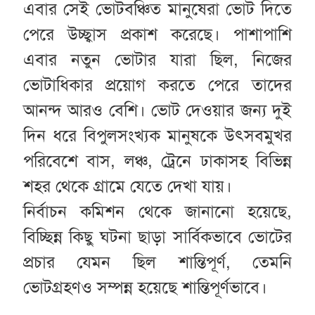
এবার সেই ভোটবঞ্চিত মানুষেরা ভোট দিতে
পেরে উচ্ছ্বাস প্রকাশ করেছে। পাশাপাশি
এবার নতুন ভোটার যারা ছিল, নিজের
ভোটাধিকার প্রয়োগ করতে পেরে তাদের
আনন্দ আরও বেশি। ভোট দেওয়ার জন্য দুই
দিন ধরে বিপুলসংখ্যক মানুষকে উৎসবমুখর
পরিবেশে বাস, লঞ্চ, ট্রেনে ঢাকাসহ বিভিন্ন
শহর থেকে গ্রামে যেতে দেখা যায়।
নির্বাচন কমিশন থেকে জানানো হয়েছে,
বিচ্ছিন্ন কিছু ঘটনা ছাড়া সার্বিকভাবে ভোটের
প্রচার যেমন ছিল শান্তিপূর্ণ, তেমনি
ভোটগ্রহণও সম্পন্ন হয়েছে শান্তিপূর্ণভাবে।