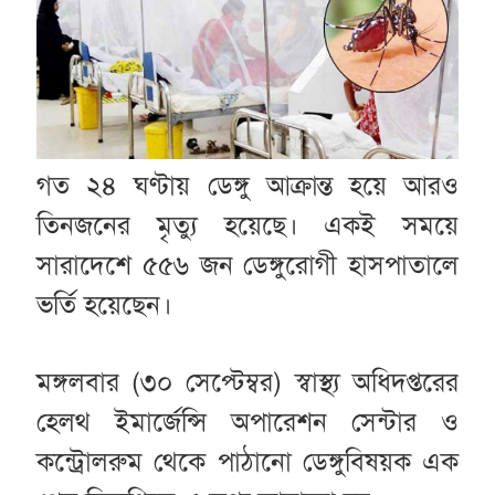
গত ২৪ ঘণ্টায় ডেঙ্গু আক্রান্ত হয়ে আরও
তিনজনের মৃত্যু হয়েছে। একই সময়ে
সারাদেশে ৫৫৬ জন ডেঙ্গুরোগী হাসপাতালে
ভর্তি হয়েছেন।
মঙ্গলবার (৩০ সেপ্টেম্বর) স্বাস্থ্য অধিদপ্তরের
হেলথ ইমার্জেন্সি অপারেশন সেন্টার ও
কন্ট্রোলরুম থেকে পাঠানো ডেঙ্গুবিষয়ক এক