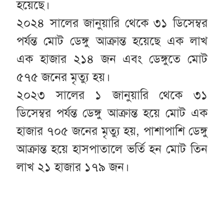
হয়েছে।
২০২৪ সালের জানুয়ারি থেকে ৩১ ডিসেম্বর
পর্যন্ত মোট ডেঙ্গু আক্রান্ত হয়েছে এক লাখ
এক হাজার ২১৪ জন এবং ডেঙ্গুতে মোট
৫৭৫ জনের মৃত্যু হয়।
২০২৩ সালের ১ জানুয়ারি থেকে ৩১
ডিসেম্বর পর্যন্ত ডেঙ্গু আক্রান্ত হয়ে মোট এক
হাজার ৭০৫ জনের মৃত্যু হয়, পাশাপাশি ডেঙ্গু
আক্রান্ত হয়ে হাসপাতালে ভর্তি হন মোট তিন
লাখ ২১ হাজার ১৭৯ জন।