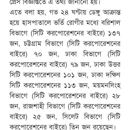
প্রেস বিজ্ঞপ্তিতে এ তথ্য জানানো হয়।
এতে বলা হয়, গত ২৪ ঘণ্টায় ডেঙ্গু আক্রান্ত
হয়ে হাসপাতালে ভর্তি রোগীর মধ্যে বরিশাল
বিভাগে (সিটি করপোরেশনের বাইরে) ১৩৭
জন, চট্টগ্রাম বিভাগে (সিটি করপোরেশনের
বাইরে) ৭০ জন, ঢাকা বিভাগে (সিটি
করপোরেশনের বাইরে) ৭৯ জন, ঢাকা উত্তর
সিটি করপোরেশনের ১০১ জন, ঢাকা দক্ষিণ
সিটি করপোরেশনের ১১৩ জন, ময়মনসিংহ
বিভাগে (সিটি করপোরেশনের বাইরে) ২৮
জন, রাজশাহী বিভাগে (সিটি করপোরেশনের
বাইরে) ২৫ জন, সিলেট বিভাগে (সিটি
করপোরেশনের বাইরে) তিন জন রয়েছেন।