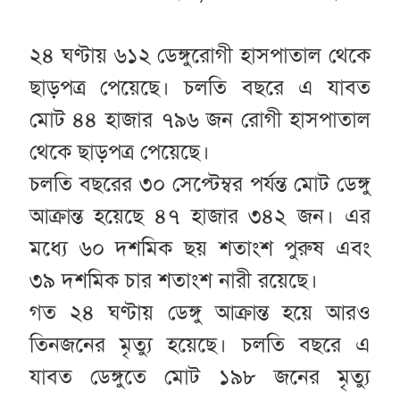
২৪ ঘণ্টায় ৬১২ ডেঙ্গুরোগী হাসপাতাল থেকে
ছাড়পত্র পেয়েছে। চলতি বছরে এ যাবত
মোট ৪৪ হাজার ৭৯৬ জন রোগী হাসপাতাল
থেকে ছাড়পত্র পেয়েছে।
চলতি বছরের ৩০ সেপ্টেম্বর পর্যন্ত মোট ডেঙ্গু
আক্রান্ত হয়েছে ৪৭ হাজার ৩৪২ জন। এর
মধ্যে ৬০ দশমিক ছয় শতাংশ পুরুষ এবং
৩৯ দশমিক চার শতাংশ নারী রয়েছে।
গত ২৪ ঘণ্টায় ডেঙ্গু আক্রান্ত হয়ে আরও
তিনজনের মৃত্যু হয়েছে। চলতি বছরে এ
যাবত ডেঙ্গুতে মোট ১৯৮ জনের মৃত্যু