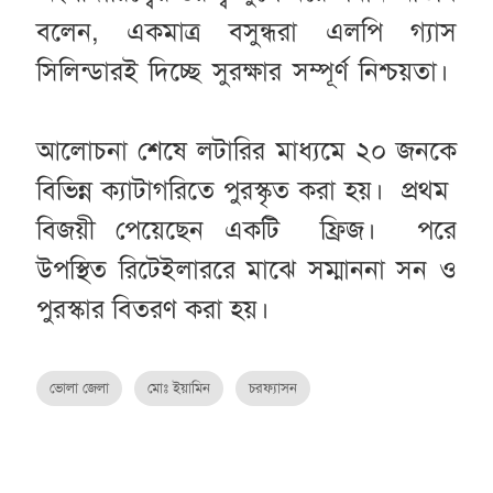
বলেন, একমাত্র বসুন্ধরা এলপি গ্যাস
সিলিন্ডারই দিচ্ছে সুরক্ষার সম্পূর্ণ নিশ্চয়তা।
আলোচনা শেষে লটারির মাধ্যমে ২০ জনকে
বিভিন্ন ক্যাটাগরিতে পুরস্কৃত করা হয়। প্রথম
বিজয়ী পেয়েছেন একটি ফ্রিজ।
পরে
উপস্থিত রিটেইলাররে মাঝে সম্মাননা সন ও
পুরস্কার বিতরণ করা হয়।
ভোলা জেলা
মোঃ ইয়ামিন
চরফ্যাসন