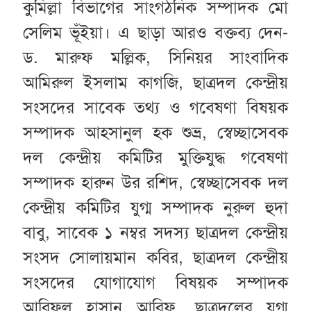
কুমিল্লা বিভাগের সাংগঠনিক সম্পাদক মো
সেলিম ভূঁইয়া। এ ছাড়া আরও বক্তব্য দেন-
ড. মারুফ মল্লিক, সিনিয়র সাংবাদিক
আমিরুল ইসলাম কাগজি, ছাত্রদল কেন্দ্রীয়
সংসদের সাবেক তথ্য ও গবেষণা বিষয়ক
সম্পাদক আহসানুল হক শুভ্র, স্বেচ্ছাসেবক
দল কেন্দ্রীয় কমিটির মুক্তিযুদ্ধ গবেষণা
সম্পাদক হারুন উর রশিদ, স্বেচ্ছাসেবক দল
কেন্দ্রীয় কমিটির যুগ্ম সম্পাদক নুরুল হুদা
বাবু, সাবেক ১ নম্বর সদস্য ছাত্রদল কেন্দ্রীয়
সংসদ সোলায়মান কবির, ছাত্রদল কেন্দ্রীয়
সংসদের যোগাযোগ বিষয়ক সম্পাদক
আরিফুল হাসান আরিফ, ছাত্রদলের যুগ্ম