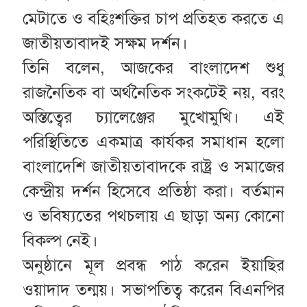
মেটাতে ও বহিঃশক্তির চাপ প্রতিহত করতে এ
জাতীয়তাবাদই সক্ষম দর্শন।
তিনি বলেন, আজকের বাংলাদেশ শুধু
রাজনৈতিক বা অর্থনৈতিক সংকটেই নয়, বরং
অস্তিত্বের চ্যালেঞ্জের মুখোমুখি। এই
পরিস্থিতিতে একমাত্র কার্যকর সমাধান হলো
বাংলাদেশি জাতীয়তাবাদকে রাষ্ট্র ও সমাজের
কেন্দ্রীয় দর্শন হিসেবে প্রতিষ্ঠা করা। বর্তমান
ও ভবিষ্যতের পথচলায় এ ছাড়া অন্য কোনো
বিকল্প নেই।
অনুষ্ঠানে মূল প্রবন্ধ পাঠ করেন ইয়াছির
ওয়াদাদ তন্ময়। সভাপতিত্ব করেন বিএনপির