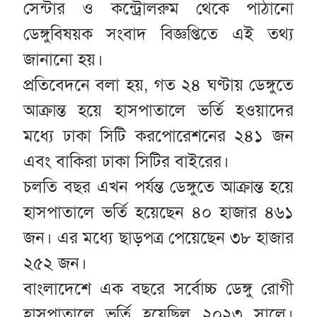
সেন্টার ও কন্ট্রোলরুম থেকে পাঠানো
ডেঙ্গুবিষয়ক সংবাদ বিজ্ঞপ্তিতে এই তথ্য
জানানো হয়।
প্রতিবেদনে বলা হয়, গত ২৪ ঘণ্টায় ডেঙ্গুতে
আক্রান্ত হয়ে হাসপাতালে ভর্তি হওয়াদের
মধ্যে ঢাকা সিটি করপোরেশনের ২৪১ জন
এবং বাকিরা ঢাকা সিটির বাইরের।
চলতি বছর এখন পর্যন্ত ডেঙ্গুতে আক্রান্ত হয়ে
হাসপাতালে ভর্তি হয়েছেন ৪০ হাজার ৪৬১
জন। এর মধ্যে ছাড়পত্র পেয়েছেন ৩৮ হাজার
২৫২ জন।
বাংলাদেশে এক বছরে সর্বোচ্চ ডেঙ্গু রোগী
হাসপাতালে ভর্তি হয়েছিল ২০২৩ সালে।