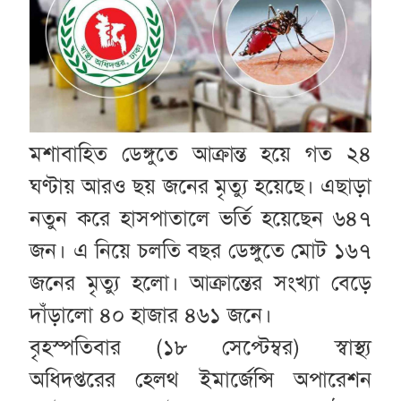
মশাবাহিত ডেঙ্গুতে আক্রান্ত হয়ে গত ২৪
ঘণ্টায় আরও ছয় জনের মৃত্যু হয়েছে। এছাড়া
নতুন করে হাসপাতালে ভর্তি হয়েছেন ৬৪৭
জন। এ নিয়ে চলতি বছর ডেঙ্গুতে মোট ১৬৭
জনের মৃত্যু হলো। আক্রান্তের সংখ্যা বেড়ে
দাঁড়ালো ৪০ হাজার ৪৬১ জনে।
বৃহস্পতিবার (১৮ সেপ্টেম্বর) স্বাস্থ্য
অধিদপ্তরের হেলথ ইমার্জেন্সি অপারেশন