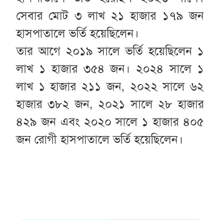
সেবার মোট ৩ লাখ ২১ হাজার ১৭৯ জন
হাসপাতালে ভর্তি হয়েছিলেন।
তার আগে ২০১৯ সালে ভর্তি হয়েছিলেন ১
লাখ ১ হাজার ৩৫৪ জন। ২০২৪ সালে ১
লাখ ১ হাজার ২১১ জন, ২০২২ সালে ৬২
হাজার ৩৮২ জন, ২০২১ সালে ২৮ হাজার
৪২৯ জন এবং ২০২০ সালে ১ হাজার ৪০৫
জন রোগী হাসপাতালে ভর্তি হয়েছিলেন।