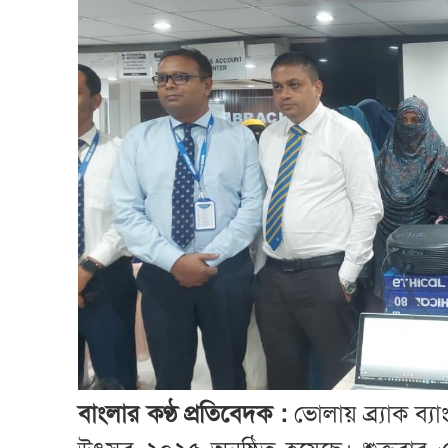
বাংলার কণ্ঠ প্রতিবেদক :
ভোলায় ব্র্যাক ব্