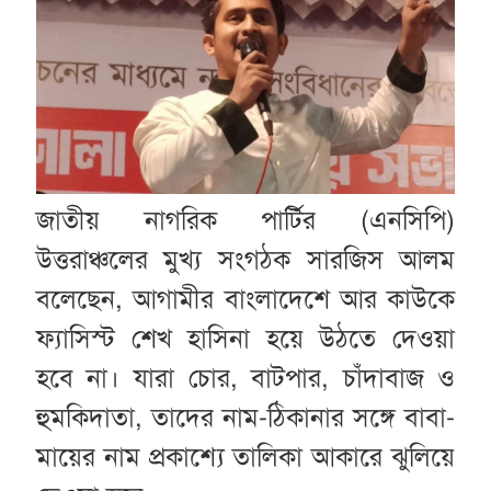
জাতীয় নাগরিক পার্টির (এনসিপি)
উত্তরাঞ্চলের মুখ্য সংগঠক সারজিস আলম
বলেছেন, আগামীর বাংলাদেশে আর কাউকে
ফ্যাসিস্ট শেখ হাসিনা হয়ে উঠতে দেওয়া
হবে না। যারা চোর, বাটপার, চাঁদাবাজ ও
হুমকিদাতা, তাদের নাম-ঠিকানার সঙ্গে বাবা-
মায়ের নাম প্রকাশ্যে তালিকা আকারে ঝুলিয়ে