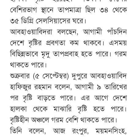
বেশিরভাগ স্থানে তাপমাত্রা ছিল ৩৪ থেকে
৩৫ ডিগ্রি সেলসিয়াসের ঘরে।
আবহাওয়াবিদরা বলছেন, আগামী পাঁচদিন
দেশে বৃষ্টির প্রবণতা কম থাকবে। এসময়
বিছিন্নভাবে মৃদু তাপপ্রবাহ হতে পারে। গরম
থাকতে পারে।
শুক্রবার (৫ সেপ্টেম্বর) দুপুরে আবহাওয়াবিদ
হাফিজুর রহমান বলেন, আগামী ৯ তারিখের
পর বৃষ্টি বাড়তে পারে। এর আগে দেশে
হালকা থেকে মাঝারি বৃষ্টি হতে পারে।
বৃষ্টিহীন অঞ্চলে গরম বেশি থাকতে পারে।
তিনি বলেন, আজ রংপুর, ময়মনসিংহ,