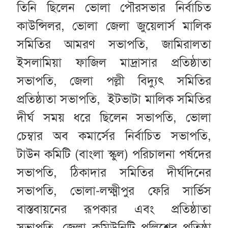
তিনি ছিলেন ভোলা পৌরসভার নির্বাচিত
কাউন্সিলর, ভোলা জেলা জুয়েলার্স মালিক
সমিতির আমরণ সভাপতি, জামিরালতা
ইসলামিয়া ফাজিল মাদ্রাসার প্রতিষ্ঠাতা
সভাপতি, জেলা পল্লী বিদ্যুৎ সমিতির
প্রতিষ্ঠাতা সভাপতি, ইটভাটা মালিক সমিতির
দীর্ঘ সময় ধরে ছিলেন সভাপতি, ভোলা
চেম্বার অব কমার্সের নির্বাচিত সভাপতি,
টাউন কমিটি (বাংলা স্কুল) পরিচালনা পর্ষদের
সভাপতি, ঠিকাদার সমিতির দীর্ঘদিনের
সভাপতি, ভোলা-লক্ষ্মীপুর ফেরি সার্ভিস
বাস্তবায়নের রূপকার এবং প্রতিষ্ঠাতা
সভাপতি, জেলা কমিউনিটি পুলিশের প্রতিষ্ঠা