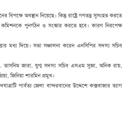
বিপক্ষে অবস্থান নিয়েছে। কিন্তু রাষ্ট্রে গণতন্ত্র সুসংহত করতে
াচন কমিশনকে পুনর্গঠন ও সংস্কার করতে হবে। কারণ নিরপেক্ষ
ত্তার মধ্য দিয়ে। সভা সঞ্চালনা করেন এনসিপির সদস্য সচিব
া. তাসনিম জারা, যুগ্ম সদস্য সচিব এসএম সুজা, অনিক রায়,
িয়া, জিনিয়া শারমিন প্রমুখ।
রাটি পার্বত্য জেলা বান্দরবানের উদ্দেশে কক্সবাজার ত্যাগ