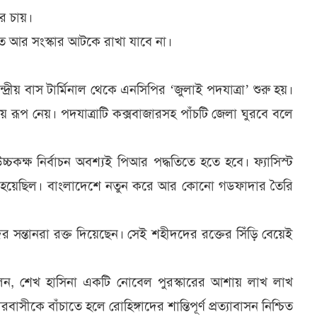
ার চায়।
আর সংস্কার আটকে রাখা যাবে না।
দ্রীয় বাস টার্মিনাল থেকে এনসিপির ‘জুলাই পদযাত্রা’ শুরু হয়।
ূপ নেয়। পদযাত্রাটি কক্সবাজারসহ পাঁচটি জেলা ঘুরবে বলে
্ষ নির্বাচন অবশ্যই পিআর পদ্ধতিতে হতে হবে। ফ্যাসিস্ট
ি হয়েছিল। বাংলাদেশে নতুন করে আর কোনো গডফাদার তৈরি
 সন্তানরা রক্ত দিয়েছেন। সেই শহীদদের রক্তের সিঁড়ি বেয়েই
লেন, শেখ হাসিনা একটি নোবেল পুরস্কারের আশায় লাখ লাখ
সীকে বাঁচাতে হলে রোহিঙ্গাদের শান্তিপূর্ণ প্রত্যাবাসন নিশ্চিত