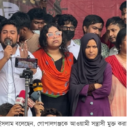
ইসলাম বলেছেন, গোপালগঞ্জকে আওয়ামী সন্ত্রাসী মুক্ত করা