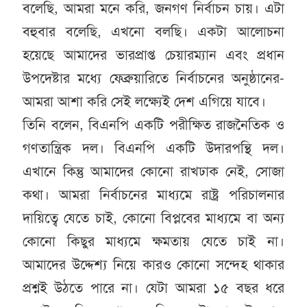
বলেছি, আমরা মনে করি, জনগণ নির্বাচন চায়। এটা
বহুবার বলেছি, এখনো বলছি। একটা আলোচনা
হয়েছে আমাদের ভারপ্রাপ্ত চেয়ারম্যান এবং প্রধান
উপদেষ্টার মধ্যে ফেব্রুয়ারিতে নির্বাচনের অনুষ্ঠানের-
আমরা আশা করি সেই লক্ষ্যেই দেশ এগিয়ে যাবে।
তিনি বলেন, বিএনপি একটি পরীক্ষিত রাজনৈতিক ও
গণতান্ত্রিক দল। বিএনপি একটি উদারপন্থি দল।
এখানে কিন্তু আমাদের কোনো রাখঢাক নেই, সোজা
কথা। আমরা নির্বাচনের মাধ্যমে রাষ্ট্র পরিচালনার
দায়িত্বে যেতে চাই, কোনো বিপ্লবের মাধ্যমে বা অন্য
কোনো কিছুর মাধ্যমে ক্ষমতায় যেতে চাই না।
আমাদের উদ্দেশ্য নিয়ে কারও কোনো সন্দেহ থাকার
প্রশ্নই উঠতে পারে না। যেটা আমরা ১৫ বছর ধরে