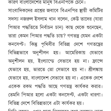
কারণ বাংলাদেশের মানুষ বিএনপিকে চেনে।
সাংবাদিকদের প্রশ্নের জবাবে বিএনপির স্থায়ী কমিটির
সদস্য নজরুল ইসলাম খান বলেন, কেউ তাদের (যারা
পিআর পদ্ধতিতে নির্বাচন চান) কাছ থেকে শুনেছেন,
তারা কেমন পিআর পদ্ধতি চায়? গণতন্ত্র যেমন একটা
কনসেপ্ট। কিন্তু পৃথিবীর বিভিন্ন দেশে গণতন্ত্রের
বিভিন্নভাবে অনুশীলন হয়। আমেরিকায় যেভাবে
অনুশীলন হয়, ইংল্যান্ডে সেভাবে হয় না। ফ্রান্সে
যেভাবে হয়, ভারতে তো সেভাবে হয় না। শ্রীলঙ্কায়
যেভাবে হয়, বাংলাদেশ সেভাবে হয় না। একেক দেশে
একেক রকম পদ্ধতি আছে গণতন্ত্র কার্যকর করার।
তেমনি পিআর হলো একটা কনসেপ্ট, একটা ধারণা।
বিভিন্ন দেশে বিভিন্নভাবে এটা কার্যকর হয়।