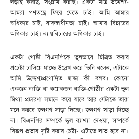
লড়াই করছি, সংগ্রাম করছি। একটা মাত্র উদ্দেশ্য-
আমরা গণতন্ত্রে ফিরে যেতে চাই। আমি আমার
অধিকার চাই, বাকস্বাধীনতা চাই। আমার বিচারের
অধিকার চাই। ন্যায়বিচারের অধিকার চাই।
একটা গোষ্ঠী বিএনপিকে ভুলভাবে চিত্রিত করার
প্রচেষ্টা চালিয়ে যাচ্ছে উল্লেখ করে তিনি বলেন, এটাকে
আমি উদ্দেশ্যপ্রণোদিত ছাড়া কী বলব। কোনো
একজন ব্যক্তি বা কয়েকজন ব্যক্তি-গোষ্ঠীর একটা ভুল
মিথ্যা প্রচারণা সমানে করে যাবে আর সেটাতে তারা
মনে করবে জনগণ সাড়া দিচ্ছে। জনগণ সাড়া দিচ্ছে
না। বিএনপির সম্পর্কে ভুল ব্যাখ্যা দেওয়া, সম্পর্কে
বিরূপ প্রভাব সৃষ্টি করার চেষ্টা- এটাতে লাভ হবে না।