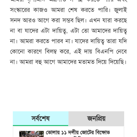
সংস্কারের কাজও আমরা শেষ করতে পারি। জুলাই
সনদ আরও আগে করা সম্ভব ছিল। এখন যারা করছে
না বা যাদের এটা দায়িত্ব, এটা তো আমাদের দায়িত্ব
না। আমরা করতে পারব না। যাদের দায়িত্ব তারা যদি
কোনো কারণে বিলম্ব করে, এই দায় বিএনপি নেবে
না। আমরা বহু আগে আমাদের মতামত দিয়ে দিয়েছি।
সর্বশেষ
জনপ্রিয়
ভোলায় ১১ দলীয় জোটের বিক্ষোভ