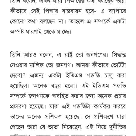
তিনি বলেন, এখন যারা পিআরের কথা বলছেন তারা
কীভাবে সেই পিআর বাস্তবায়ন হবে- এ ব্যাপারে
কোনো কথা বলছেন না। তাহলে এ সম্পর্কে একটা
অস্পষ্ট ধারণাই থেকে যাচ্ছে।
তিনি আরও বলেন, এ রাষ্ট্র তো জনগণের। সিদ্ধান্ত
নেওয়ার মালিক তো জনগণ। আমরা কীভাবে ভোটটা
দেবো? এজন্য একটা ইভিএম পদ্ধতি চালু করা
হয়েছিল। অনেক বছর হলো। এই ইভিএম পদ্ধতি
সম্পর্কে জনগণকে অবহিত করার জন্য অনেক প্রচার
প্রচারণা হয়েছে। যারা এই পদ্ধতিটা কার্যকর করবে
তাদের অনেক প্রশিক্ষণ হয়েছে। সে প্রশিক্ষণে যারা
গেছেন তারা যে ভাতা নিয়েছেন, এই নিয়ে দুর্নীতির