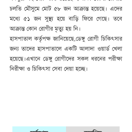
চলতি মৌসুমে মোট ৫৮ জন আক্রান্ত হয়েছে। এদের
মধ্যে ৫১ জন সুস্থ্য হয়ে বাড়ি ফিরে গেছে। তবে
আক্রান্ত কোন রোগীর মৃত্যু হয় নি।
হাসপাতাল কর্তৃপক্ষ জানিয়েছে,ডেঙ্গু রোগী চিকিৎসার
জন্য তাদের হাসপাতালে একটি আলাদা ওয়ার্ড খেলা
হয়েছে।এখানে ডেঙ্গু রোগীদের সকল ধরনের পরীক্ষা
নিরীক্ষা ও চিকিৎসা সেবা দেয়া হচ্ছে।