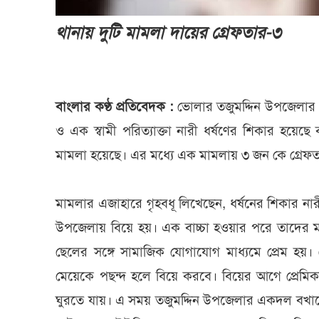
থানায় দুটি মামলা দায়ের গ্রেফতার-৩
বাংলার কণ্ঠ প্রতিবেদক :
ভোলার তজুমদ্দিন উপজেলার চা
ও এক স্বামী পরিত্যাক্তা নারী ধর্ষণের শিকার হয়ে
মামলা হয়েছে। এর মধ্যে এক মামলায় ৩ জন কে গ্রেফ
মামলার এজাহারে গৃহবধূ লিখেছেন, ধর্ষনের শিকার নার
উপজেলায় বিয়ে হয়। এক বাচ্চা হওয়ার পরে তাদের ম
ছেলের সঙ্গে সামাজিক যোগাযোগ মাধ্যমে প্রেম হয়। প
মেয়েকে পছন্দ হলে বিয়ে করবে। বিয়ের আগে প্রেমিক
ঘুরতে যায়। এ সময় তজুমদ্দিন উপজেলার একদল বখাটে 