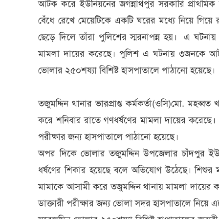
আটক করে ইউনিয়নের জগন্নাথপুর সরকারি প্রাথমিক ব
বেঁধে রেখে মেয়েটিকে একটি ঘরের মধ্যে নিয়ে গিয়
ছেড়ে দিলে তাঁরা পুলিশের স্মরনাপন্ন হয়। এ ঘটনায়
মামলা দায়ের করেছে। পুলিশ এ ঘটনায় ৩জনকে আটক 
ভোলার ২৫০শয্যা বিশিষ্ট হাসপাতালে পাঠানো হয়েছে।
তজুমদ্দিন থানার ভারপ্রাপ্ত কর্মকর্তা(ওসি)মো. মহব
করে শনিবার রাতে গণধর্ষণের মামলা দায়ের করেছে।
পরীক্ষার জন্য হাসপাতালে পাঠানো হয়েছে।
অপর দিকে ভোলার তজুমদ্দিন উপজেলার চাঁদপুর ইউনি
ধর্ষণের শিকার হয়েছে বলে অভিযোগ উঠেছে। শিশুর 
মামাকে আসামী করে তজুমদ্দিন থানায় মামলা দায়ের ক
ডাক্তারী পরীক্ষার জন্য ভোলা সদর হাসপাতালে নিয়ে