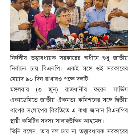
নির্দলীয় তত্ত্বাবধায়ক সরকারের অধীনে শুধু জাতীয়
নির্বাচন চায় বিএনপি। একই সঙ্গে ওই সরকারের
মেয়াদ ৯০ দিন রাখারও পক্ষে দলটি।
মঙ্গলবার (৩ জুন) রাজধানীর ফরেন সার্ভিস
একাডেমিতে জাতীয় ঐকমত্য কমিশনের সঙ্গে দ্বিতীয়
ধাপের সংলাপের বিরতিতে এ কথা জানান বিএনপির
স্থায়ী কমিটির সদস্য সালাহউদ্দিন আহমেদ।
তিনি বলেন, তার দল চায় না তত্ত্বাবধায়ক সরকারের