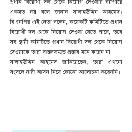
প্রধান বিরোধী দল থেকে নিয়োগ দেওয়ার ব্যাপারে
একমত নয় বলে জানান সালাহউদ্দিন আহমেদ।
বিএনপির এই নেতা বলেন, কয়েকটি কমিটিতে প্রধান
বিরোধী দল থেকে নিয়োগ দেওয়া যেতে পারে, তবে
সব স্থায়ী কমিটিতে প্রধান বিরোধী দল থেকে নিয়োগ
দেওয়াকে তারা বাস্তবসম্মত প্রস্তাব মনে করেন না।
সালাহউদ্দিন আহমেদ জানিয়েছেন, তারা এখনো
সংসদে নারী আসন নিয়ে কোনো আলোচনা করেননি।