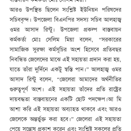
আরও উপস্থিত ছিলেন সংশ্লিষ্ট ইউনিয়ন পরিষদের
সচিববৃন্দ। উপজেলা বিএনপির সদস্য সচিব আলহাজ্ব
ওমর আসাদ রিন্টু। উপজেলা প্রকল্প বাস্তবায়ন
কর্মকর্তা মোঃ সেলিম মিয়া বলেন, “সরকারের
সামাজিক সুরক্ষা কর্মসূচির অংশ হিসেবে প্রতিবছর
নিবন্ধিত জেলেদের মাঝে এই সহায়তা প্রদান করা হয়,
যাতে তাঁরা দুর্দিনে একটু স্বস্তি পান।” আলহাজ্ব ওমর
আসাদ রিন্টু বলেন, “জেলেরা আমাদের অর্থনীতির
গুরুত্বপূর্ণ অংশ। এই সহায়তা তাঁদের প্রতি রাষ্ট্রের
দায়বদ্ধতা বাস্তবায়নের একটি ছোট পদক্ষেপ।আ মি
আশা করি এই সহায়তা অব্যাহত থাকবে এবং আরও
জেলেকে অন্তর্ভুক্ত করা হবে।” জেলেরা এই সহায়তা
পেয়ে সন্তোষ প্রকাশ করেন এবং সংশ্লিষ্ট সকলের প্রতি