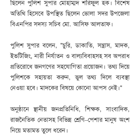
ছিলেন পুলিশ সুপার মোহাম্মদ শরিফুল হক। বিশেষ
অতিথি হিসেবে উপস্থিত ছিলেন ভোলা সদর উপজেলা
বিএনপির সদস্য সচিব মো. আসিফ আলতাফ।
পুলিশ সুপার বলেন, "চুরি, ডাকাতি, সন্ত্রাস, মাদক,
ইভটিজিং, নারী নির্যাতন ও বাল্যবিবাহসহ সব অপরাধ
প্রতিরোধে জনগণের সহযোগিতা প্রয়োজন। তথ্য দিয়ে
পুলিশকে সহায়তা করুন, ভুল তথ্য দিলে ব্যবস্থা
নেওয়া হবে। মাদকের বিষয়ে কোনো আপস নেই।"
অনুষ্ঠানে স্থানীয় জনপ্রতিনিধি, শিক্ষক, সাংবাদিক,
রাজনৈতিক নেতাসহ বিভিন্ন শ্রেণি–পেশার মানুষ অংশ
নিয়ে মতামত তুলে ধরেন।