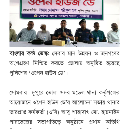
বাংলার কন্ঠ ডেস্ক:
সেবার মান উন্নয়ন ও জনগণের
অংশগ্রহণ নিশ্চিত করতে ভোলায় অনুষ্ঠিত হয়েছে
পুলিশের ‘ওপেন হাউস ডে’।
সোমবার দুপুরে ভোলা সদর মডেল থানা কর্তৃপক্ষের
আয়োজনে ওপেন হাউস ডে'র আলোচনা সভায় থানার
ভারপ্রাপ্ত কর্মকর্তা (ওসি) আবু শাহাদাৎ মো. হাচনাইন
পারভেজের সভাপতিত্বে অনুষ্ঠানে প্রধান অতিথি