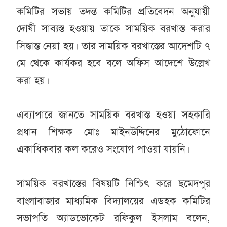
কমিটির সভায় তদন্ত কমিটির প্রতিবেদন অনুযায়ী
দোষী সাব্যস্ত হওয়ায় তাকে সাময়িক বরখাস্ত করার
সিদ্ধান্ত নেয়া হয়। তার সাময়িক বরখাস্তের আদেশটি ৭
মে থেকে কার্যকর হবে বলে অফিস আদেশে উল্লেখ
করা হয়।
এব্যাপারে জানতে সাময়িক বরখাস্ত হওয়া সহকারি
প্রধান শিক্ষক মোঃ মাইনউদ্দিনের মুঠোফোনে
একাধিকবার কল করেও সংযোগ পাওয়া যায়নি।
সাময়িক বরখাস্তের বিষয়টি নিশ্চিৎ করে ছমেদপুর
বাংলাবাজার মাধ্যমিক বিদ্যালয়ের এডহক কমিটির
সভাপতি অ্যাডভোকেট রফিকুল ইসলাম বলেন,