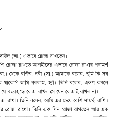
রূপ—
দাউদ (আ.) এভাবে রোজা রাখতেন।
েশি রোজা রাখতে আগ্রহীদের এভাবে রোজা রাখার পরামর্শ
া.) থেকে বর্ণিত, নবী (সা.) আমাকে বলেন, তুমি কি সব
থাকো? আমি বললাম, হ্যাঁ। তিনি বলেন, এরূপ করলে
। যে বছরজুড়ে রোজা রাখল সে যেন রোজাই রাখল না।
জা রাখা। তিনি বলেন, আমি এর চেয়ে বেশি সামর্থ্য রাখি।
আ.)-এর রোজা রাখো। তিনি এক দিন রোজা রাখতেন আর এক