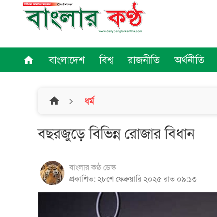
বাংলাদেশ
বিশ্ব
রাজনীতি
অর্থনীতি
home
home
ধর্ম
বছরজুড়ে বিভিন্ন রোজার বিধান
বাংলার কণ্ঠ ডেস্ক
প্রকাশিত: ২৮শে ফেব্রুয়ারি ২০২৫ রাত ০৯:১৩