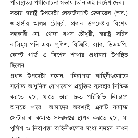
পরিস্থিতির পর্যালোচনা সভায় তিনি এই নির্দেশ দেন।
সভায় স্বরাষ্ট্র উপদেষ্টা লেফটেন্যান্ট জেনারেল (অব.)
জাহাঙ্গীর আলম চৌধুরী, প্রধান উপদেষ্টার বিশেষ
সহকারী মো. খোদা বখস চৌধুরী, স্বরাষ্ট্র সচিব
নাসিমুল গনি এবং পুলিশ, বিজিবি, র‌্যাব, ডিএমপি,
কোস্ট গার্ড ও বিশেষ শাখার প্রধানরা উপস্থিত
ছিলেন।
প্রধান উপদেষ্টা বলেন, ‘নিরাপত্তা বাহিনীগুলোকে
সর্বোচ্চ আধুনিক যোগাযোগ প্রযুক্তির ব্যবহার নিশ্চিত
করতে হবে, যাতে তারা দ্রুত পরিস্থিতি নিয়ন্ত্রণে
আনতে পারে। আমাদের অবশ্যই একটি কমান্ড
সেন্টার বা কমান্ড সদরদপ্তর স্থাপন করতে হবে, যা
পুলিশ ও নিরাপত্তা বাহিনীগুলোর মধ্যে সমন্বয় সাধন