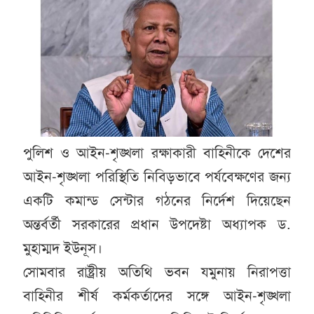
পুলিশ ও আইন-শৃঙ্খলা রক্ষাকারী বাহিনীকে দেশের
আইন-শৃঙ্খলা পরিস্থিতি নিবিড়ভাবে পর্যবেক্ষণের জন্য
একটি কমান্ড সেন্টার গঠনের নির্দেশ দিয়েছেন
অন্তর্বর্তী সরকারের প্রধান উপদেষ্টা অধ্যাপক ড.
মুহাম্মদ ইউনূস।
সোমবার রাষ্ট্রীয় অতিথি ভবন যমুনায় নিরাপত্তা
বাহিনীর শীর্ষ কর্মকর্তাদের সঙ্গে আইন-শৃঙ্খলা