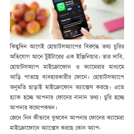
কিছুদিন আগেই হোয়াটসঅ্যাপের বিরুদ্ধে তথ্য চুরির
অভিযোগ আনে টুইটারের এক ইঞ্জিনিয়ার। তার দাবি,
হোয়াটসঅ্যাপ মাইক্রোফোন ও ক্যামেরার মাধ্যমে
আড়ি পাতছে ব্যবহারকারীর ফোনে। হোয়াটসঅ্যাপে
অনুমতি ছাড়াই মাইক্রোফোন অ্যাক্সেস করছে। এতে
হ্যাক হচ্ছে আপনার ফোনের নানান তথ্য। চুরি হচ্ছে
আপনার কথোপকথন।
জেনে নিন কীভাবে বুঝবেন আপনার ফোনের ক্যামেরা
মাইক্রোফোনে অ্যাক্সেস করছে কোন অ্যাপ-