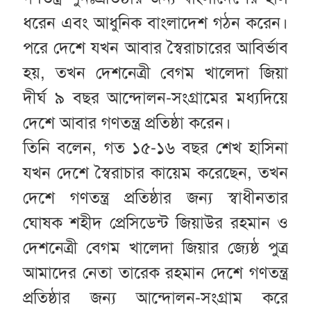
ধরেন এবং আধুনিক বাংলাদেশ গঠন করেন।
পরে দেশে যখন আবার স্বৈরাচারের আবির্ভাব
হয়, তখন দেশনেত্রী বেগম খালেদা জিয়া
দীর্ঘ ৯ বছর আন্দোলন-সংগ্রামের মধ্যদিয়ে
দেশে আবার গণতন্ত্র প্রতিষ্ঠা করেন।
তিনি বলেন, গত ১৫-১৬ বছর শেখ হাসিনা
যখন দেশে স্বৈরাচার কায়েম করেছেন, তখন
দেশে গণতন্ত্র প্রতিষ্ঠার জন্য স্বাধীনতার
ঘোষক শহীদ প্রেসিডেন্ট জিয়াউর রহমান ও
দেশনেত্রী বেগম খালেদা জিয়ার জ্যেষ্ঠ পুত্র
আমাদের নেতা তারেক রহমান দেশে গণতন্ত্র
প্রতিষ্ঠার জন্য আন্দোলন-সংগ্রাম করে