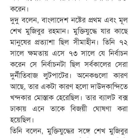
করেন।
দুদু বলেন, বাংলাদেশ নষ্টের প্রথম এবং মূল
শেখ মুজিবুর রহমান। মুক্তিযুদ্ধে যার কাছে
মানুষের প্রত্যাশা ছিল সীমাহীন। তিনি ৭২
সালে ক্ষমতায় এসে ৭৩ সালে যে নির্বাচন
করেন সে নির্বাচনটা ছিল সর্বকালের সেরা
দুর্নীতিবাজ লুটপাটের। অনেকগুলো কারণ
আছে, তার একটা কারণ হলো দাউদকান্দিতে
খন্দকার মোস্তাক হেরেছিল। তার ব্যালট বক্স
ঢাকায় এনে তাকে বিজয়ী ঘোষণা করা
হয়েছিল।
তিনি বলেন, মুক্তিযুদ্ধের সঙ্গে শেখ মুজিবুর