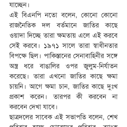
যাচ্ছেন।
এই বিএনপি নতো বলেন, কোনো কোনো
রাজনৈতিক দল বর্তমানে জাতির কাছে
ওয়াদা দিচ্ছে তারা ক্ষমতায় এলে এই করবে
সেই করবে। ১৯৭১ সালে তারা স্বাধীনতার
বিপক্ষে ছিল। পাকিস্তানের সেনাবাহিনীর সঙ্গে
অস্ত্র ধরে বাঙালির ওপর জুলুম-নির্যাতন
করেছে। তারা এখনো জাতির কাছে ক্ষমা
চায়নি। আগে ক্ষমা চান, জাতির কাছে দুঃখ
প্রকাশ করেন। তারপর কী করবেন না
করবেন দেখা যাবে।
ছাত্রদলের সাবেক এই সভাপতি বলেন, শেখ