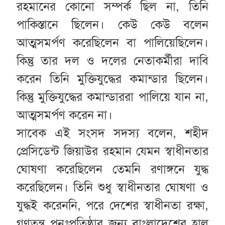
রহমানের কোনো সম্পর্ক ছিল না, তিনি
পাকিস্তানে ছিলেন। কেউ কেউ বলেন
আত্মসমর্পণ করেছিলেন বা পালিয়েছিলেন।
কিন্তু তার দল ও দলের নেতাকর্মীরা দাবি
করেন তিনি মুক্তিযুদ্ধের কমান্ডার ছিলেন।
কিন্তু মুক্তিযুদ্ধের কমান্ডাররা পালিয়ে যান না,
আত্মসমর্পণ করেন না।
সাবেক এই সংসদ সদস্য বলেন, শহীদ
প্রেসিডেন্ট জিয়াউর রহমান যেমন স্বাধীনতার
ঘোষণা করেছিলেন তেমনি রণাঙ্গনে যুদ্ধ
করেছিলেন। তিনি শুধু স্বাধীনতার ঘোষণা ও
যুদ্ধই করেননি, পরে দেশের স্বাধীনতা রক্ষা,
গণতন্ত্র পুনঃপ্রতিষ্ঠার জন্য বাংলাদেশের হাল