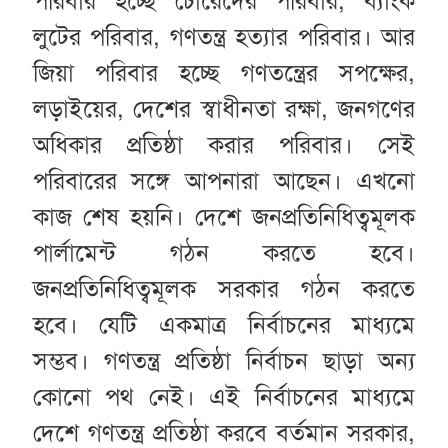
পরিবার হচ্ছে চোরেদের পরিবার, ব্যাংক
লুটের পরিবার, গণতন্ত্র হত্যার পরিবার। আর
জিয়া পরিবার হচ্ছে গণতন্ত্রের সপক্ষের,
লড়াইয়ের, দেশের স্বাধীনতা রক্ষা, জনগণের
অধিকার প্রতিষ্ঠা করার পরিবার। সেই
পরিবারের সঙ্গে আপনারা আছেন। এখনো
কাজ শেষ হয়নি। দেশে জনপ্রতিনিধিত্বমূলক
পার্লামেন্ট গঠন করতে হবে।
জনপ্রতিনিধিত্বমূলক সরকার গঠন করতে
হবে। যেটি একমাত্র নির্বাচনের মাধ্যমে
সম্ভব। গণতন্ত্র প্রতিষ্ঠা নির্বাচন ছাড়া অন্য
কোনো পথ নেই। এই নির্বাচনের মাধ্যমে
দেশে গণতন্ত্র প্রতিষ্ঠা করবে বর্তমান সরকার,