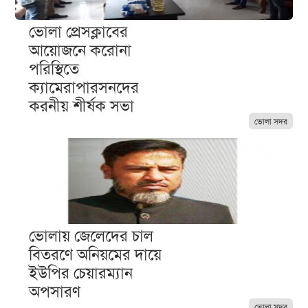
ভোলা প্রেসক্লাবের
আয়োজনে করোনা
পরিস্থিতে
ক্যামেরাপারসনদের
করনীয় শীর্ষক সভা
ভোলা সদর
ভোলায় জেলেদের চাল
বিতরণে অনিয়মের দায়ে
ইউপির চেয়ারম্যান
অপসারণ
ভোলা সদর