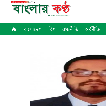
বাংলাদেশ
বিশ্ব
রাজনীতি
অর্থনীতি
home