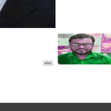
কবিতা