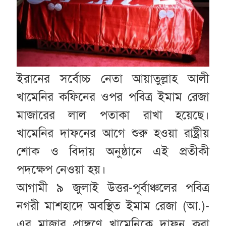
ইরানের সর্বোচ্চ নেতা আয়াতুল্লাহ আলী
খামেনির কফিনের ওপর পবিত্র ইমাম রেজা
মাজারের লাল পতাকা রাখা হয়েছে।
খামেনির দাফনের আগে শুরু হওয়া রাষ্ট্রীয়
শোক ও বিদায় অনুষ্ঠানে এই প্রতীকী
পদক্ষেপ নেওয়া হয়।
আগামী ৯ জুলাই উত্তর-পূর্বাঞ্চলের পবিত্র
নগরী মাশহাদে অবস্থিত ইমাম রেজা (আ.)-
এর মাজার প্রাঙ্গণে খামেনিকে দাফন করা