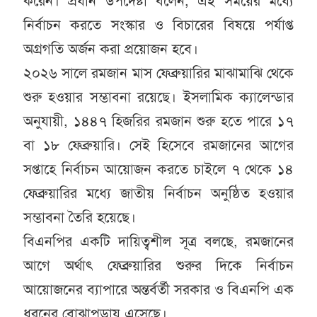
করেন। প্রধান উপদেষ্টা বলেন, এই সময়ের মধ্যে
নির্বাচন করতে সংস্কার ও বিচারের বিষয়ে পর্যাপ্ত
অগ্রগতি অর্জন করা প্রয়োজন হবে।
২০২৬ সালে রমজান মাস ফেব্রুয়ারির মাঝামাঝি থেকে
শুরু হওয়ার সম্ভাবনা রয়েছে। ইসলামিক ক্যালেন্ডার
অনুযায়ী, ১৪৪৭ হিজরির রমজান শুরু হতে পারে ১৭
বা ১৮ ফেব্রুয়ারি। সেই হিসেবে রমজানের আগের
সপ্তাহে নির্বাচন আয়োজন করতে চাইলে ৭ থেকে ১৪
ফেব্রুয়ারির মধ্যে জাতীয় নির্বাচন অনুষ্ঠিত হওয়ার
সম্ভাবনা তৈরি হয়েছে।
বিএনপির একটি দায়িত্বশীল সূত্র বলছে, রমজানের
আগে অর্থাৎ ফেব্রুয়ারির শুরুর দিকে নির্বাচন
আয়োজনের ব্যাপারে অন্তর্বর্তী সরকার ও বিএনপি এক
ধরনের বোঝাপড়ায় এসেছে।