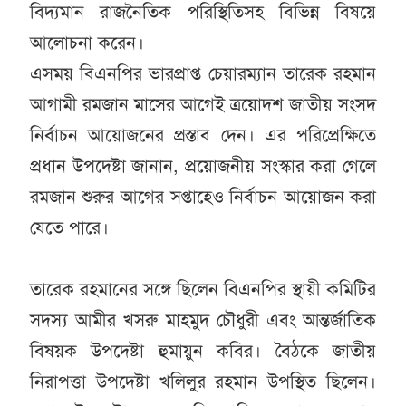
বিদ্যমান রাজনৈতিক পরিস্থিতিসহ বিভিন্ন বিষয়ে
আলোচনা করেন।
এসময় বিএনপির ভারপ্রাপ্ত চেয়ারম্যান তারেক রহমান
আগামী রমজান মাসের আগেই ত্রয়োদশ জাতীয় সংসদ
নির্বাচন আয়োজনের প্রস্তাব দেন। এর পরিপ্রেক্ষিতে
প্রধান উপদেষ্টা জানান, প্রয়োজনীয় সংস্কার করা গেলে
রমজান শুরুর আগের সপ্তাহেও নির্বাচন আয়োজন করা
যেতে পারে।
তারেক রহমানের সঙ্গে ছিলেন বিএনপির স্থায়ী কমিটির
সদস্য আমীর খসরু মাহমুদ চৌধুরী এবং আন্তর্জাতিক
বিষয়ক উপদেষ্টা হুমায়ুন কবির। বৈঠকে জাতীয়
নিরাপত্তা উপদেষ্টা খলিলুর রহমান উপস্থিত ছিলেন।