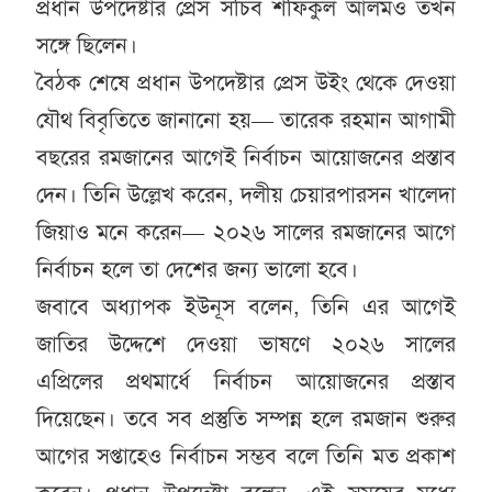
প্রধান উপদেষ্টার প্রেস সচিব শফিকুল আলমও তখন
সঙ্গে ছিলেন।
বৈঠক শেষে প্রধান উপদেষ্টার প্রেস উইং থেকে দেওয়া
যৌথ বিবৃতিতে জানানো হয়— তারেক রহমান আগামী
বছরের রমজানের আগেই নির্বাচন আয়োজনের প্রস্তাব
দেন। তিনি উল্লেখ করেন, দলীয় চেয়ারপারসন খালেদা
জিয়াও মনে করেন— ২০২৬ সালের রমজানের আগে
নির্বাচন হলে তা দেশের জন্য ভালো হবে।
জবাবে অধ্যাপক ইউনূস বলেন, তিনি এর আগেই
জাতির উদ্দেশে দেওয়া ভাষণে ২০২৬ সালের
এপ্রিলের প্রথমার্ধে নির্বাচন আয়োজনের প্রস্তাব
দিয়েছেন। তবে সব প্রস্তুতি সম্পন্ন হলে রমজান শুরুর
আগের সপ্তাহেও নির্বাচন সম্ভব বলে তিনি মত প্রকাশ